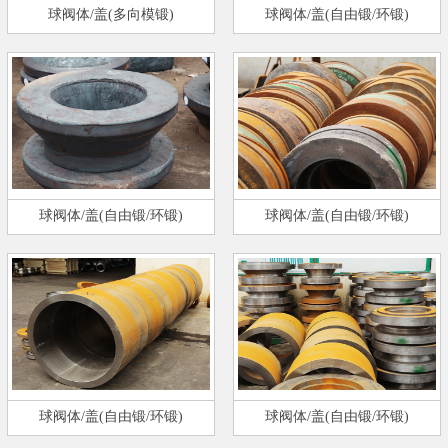
球阀体/盖(多向模锻)
球阀体/盖(自由锻/环锻)
球阀体/盖(自由锻/环锻)
球阀体/盖(自由锻/环锻)
球阀体/盖(自由锻/环锻)
球阀体/盖(自由锻/环锻)