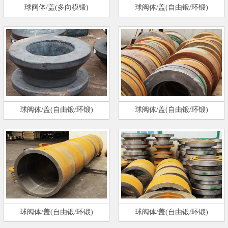
球阀体/盖(多向模锻)
球阀体/盖(自由锻/环锻)
球阀体/盖(自由锻/环锻)
球阀体/盖(自由锻/环锻)
球阀体/盖(自由锻/环锻)
球阀体/盖(自由锻/环锻)